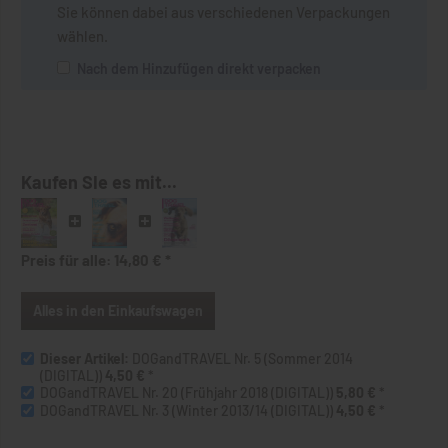
Sie können dabei aus verschiedenen Verpackungen
wählen.
Nach dem Hinzufügen direkt verpacken
Kaufen SIe es mit...
Preis für alle:
14,80 €
*
Alles in den Einkaufswagen
Dieser Artikel:
DOGandTRAVEL Nr. 5 (Sommer 2014
(DIGITAL))
4,50 €
*
DOGandTRAVEL Nr. 20 (Frühjahr 2018 (DIGITAL))
5,80 €
*
DOGandTRAVEL Nr. 3 (Winter 2013/14 (DIGITAL))
4,50 €
*