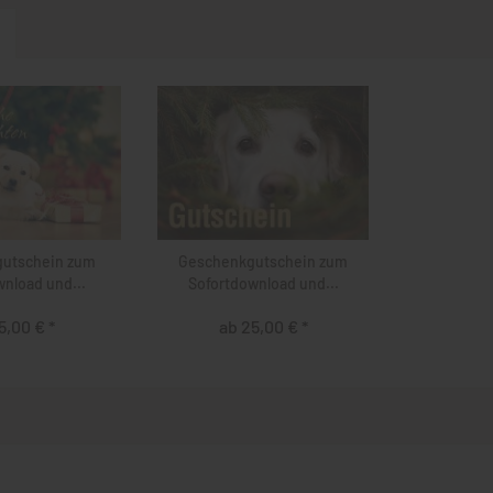
utschein zum
Geschenkgutschein zum
nload und...
Sofortdownload und...
5,00 € *
ab 25,00 € *